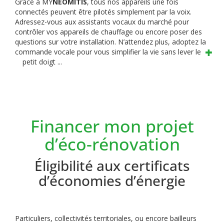
Grâce à MY
NEOMITIS
, tous nos appareils une fois
connectés peuvent être pilotés simplement par la voix.
Adressez-vous aux assistants vocaux du marché pour
contrôler vos appareils de chauffage ou encore poser des
questions sur votre installation. N’attendez plus, adoptez la
commande vocale pour vous simplifier la vie sans lever le
petit doigt ...
Financer mon projet
d’éco-rénovation
Éligibilité aux certificats
d’économies d’énergie
Particuliers, collectivités territoriales, ou encore bailleurs