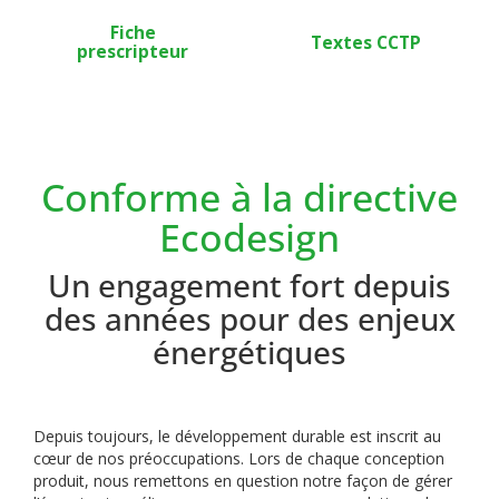
Fiche
Textes CCTP
prescripteur
Conforme à la directive
Ecodesign
Un engagement fort depuis
des années pour des enjeux
énergétiques
Depuis toujours, le développement durable est inscrit au
cœur de nos préoccupations. Lors de chaque conception
produit, nous remettons en question notre façon de gérer