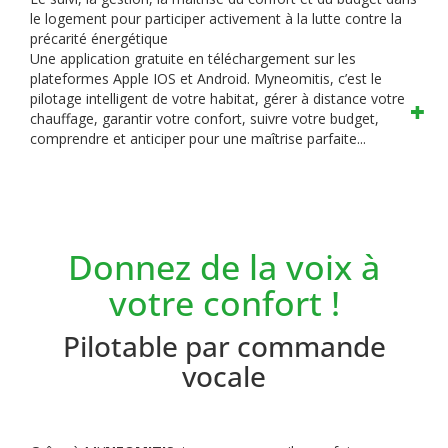
le logement pour participer activement à la lutte contre la
précarité énergétique
Une application gratuite en téléchargement sur les
plateformes Apple IOS et Android.
Myneomitis, c’est le
pilotage intelligent de votre habitat, gérer à distance votre
chauffage, garantir votre confort, suivre votre budget,
comprendre et anticiper pour une maîtrise parfaite...
Donnez de la voix à
votre confort !
Pilotable par commande
vocale