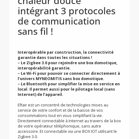
Premier sèche-
serviettes soufflant
chaleur douce
intégrant 3 protocoles
de communication
sans fil !
Interopérable par construction, la connectivité
garantie dans toutes les situations !
–
Le Zigbee 3.0 pour rejoindre une box domotique,
interopérabilité garantie.
–
Le Wi-Fi pour pouvoir se connecter directement à
l’univers MYNEOMITIS sans box domotique.
–
Le Bluetooth pour simplifier la mise en service en
local. Il permet aussi pour le pilotage local (sans
Internet) de l’appareil.