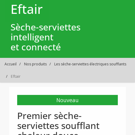
Eftair
Sèche-serviettes
intelligent
et connecté
Accueil
Nos produits
Les sèche-serviettes électriques soufflants
Eftair
Nouveau