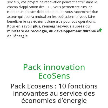
sociaux, vos projets de rénovation peuvent entrer dans le
champ d’application des CEE, vous permettant ainsi de
monter un dossier d’obtention ou de vous rapprocher d’un
acteur qui pourra mutualiser les opérations et vous faire
bénéficier le cas échéant d’une aide pour vos opérations.
Pour en savoir plus, renseignez-vous auprès du
ministère de l’écologie, du développement durable et
de l’énergie.
Pack innovation
EcoSens
Pack Ecosens : 10 fonctions
innovantes au service des
économies d’énergie