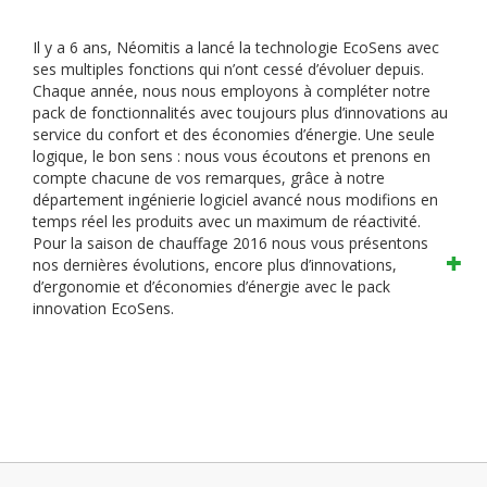
Il y a 6 ans, Néomitis a lancé la technologie EcoSens avec
ses multiples fonctions qui n’ont cessé d’évoluer depuis.
Chaque année, nous nous employons à compléter notre
pack de fonctionnalités avec toujours plus d’innovations au
service du confort et des économies d’énergie.
Une seule
logique, le bon sens : nous vous écoutons et prenons en
compte chacune de vos remarques, grâce à notre
département ingénierie logiciel avancé nous modifions en
temps réel les produits avec un maximum de réactivité.
Pour la saison de chauffage 2016 nous vous présentons
nos dernières évolutions, encore plus d’innovations,
d’ergonomie et d’économies d’énergie avec le pack
innovation EcoSens.