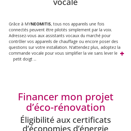
vocale
Grâce à MY
NEOMITIS
, tous nos appareils une fois
connectés peuvent être pilotés simplement par la voix.
Adressez-vous aux assistants vocaux du marché pour
contrôler vos appareils de chauffage ou encore poser des
questions sur votre installation. N’attendez plus, adoptez la
commande vocale pour vous simplifier la vie sans lever le
petit doigt ...
Financer mon projet
d’éco-rénovation
Éligibilité aux certificats
d’économies d’énergie