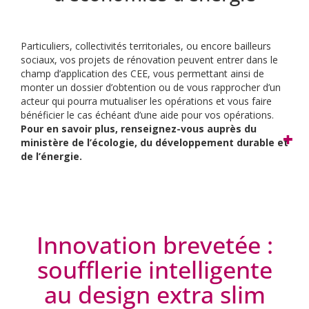
Particuliers, collectivités territoriales, ou encore bailleurs
sociaux, vos projets de rénovation peuvent entrer dans le
champ d’application des CEE, vous permettant ainsi de
monter un dossier d’obtention ou de vous rapprocher d’un
acteur qui pourra mutualiser les opérations et vous faire
bénéficier le cas échéant d’une aide pour vos opérations.
Pour en savoir plus, renseignez-vous auprès du
ministère de l’écologie, du développement durable et
de l’énergie.
Innovation brevetée :
soufflerie intelligente
au design extra slim