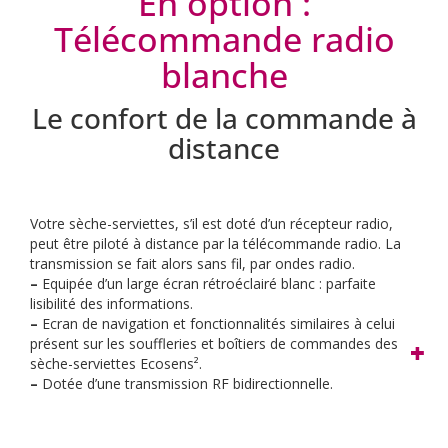
En option :
Télécommande radio
blanche
Le confort de la commande à
distance
Votre sèche-serviettes, s’il est doté d’un récepteur radio,
peut être piloté à distance par la télécommande radio. La
transmission se fait alors sans fil, par ondes radio.
–
Equipée d’un large écran rétroéclairé blanc : parfaite
lisibilité des informations.
–
Ecran de navigation et fonctionnalités similaires à celui
présent sur les souffleries et boîtiers de commandes des
sèche-serviettes Ecosens².
–
Dotée d’une transmission RF bidirectionnelle.