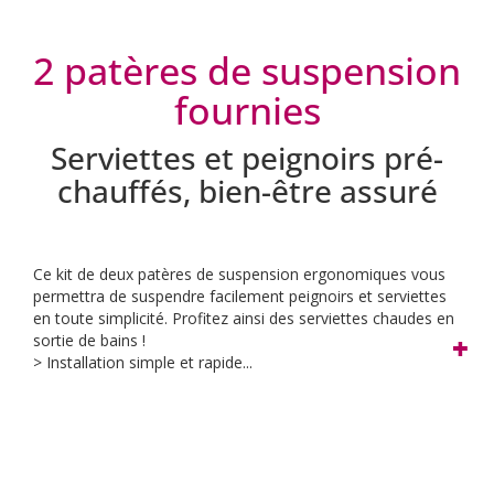
2 patères de suspension
fournies
Serviettes et peignoirs pré-
chauffés, bien-être assuré
Ce kit de deux patères de suspension ergonomiques vous
permettra de suspendre facilement peignoirs et serviettes
en toute simplicité. Profitez ainsi des serviettes chaudes en
sortie de bains !
> Installation simple et rapide...