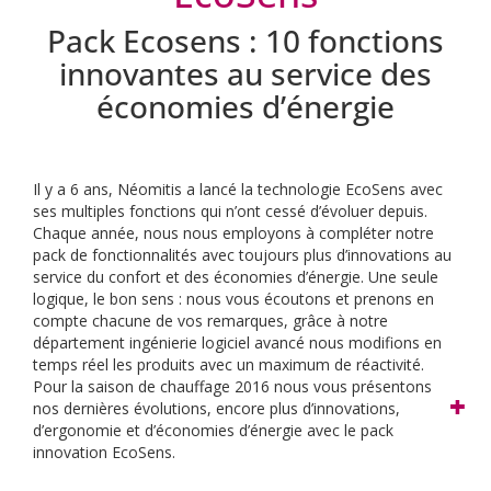
Pack Ecosens : 10 fonctions
innovantes au service des
économies d’énergie
Il y a 6 ans, Néomitis a lancé la technologie EcoSens avec
ses multiples fonctions qui n’ont cessé d’évoluer depuis.
Chaque année, nous nous employons à compléter notre
pack de fonctionnalités avec toujours plus d’innovations au
service du confort et des économies d’énergie.
Une seule
logique, le bon sens : nous vous écoutons et prenons en
compte chacune de vos remarques, grâce à notre
département ingénierie logiciel avancé nous modifions en
temps réel les produits avec un maximum de réactivité.
Pour la saison de chauffage 2016 nous vous présentons
nos dernières évolutions, encore plus d’innovations,
d’ergonomie et d’économies d’énergie avec le pack
innovation EcoSens.