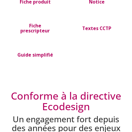
Fiche produit
Notice
Fiche
Textes CCTP
prescripteur
Guide simplifié
Conforme à la directive
Ecodesign
Un engagement fort depuis
des années pour des enjeux