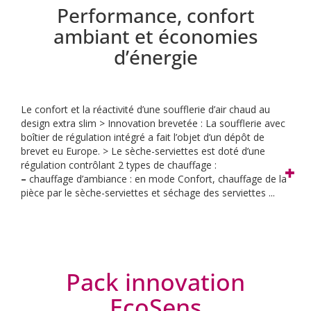
Performance, confort
ambiant et économies
d’énergie
Le confort et la réactivité d’une soufflerie d’air chaud au
design extra slim
> Innovation brevetée : La soufflerie avec
boîtier de régulation intégré a fait l’objet d’un dépôt de
brevet eu Europe.
> Le sèche-serviettes est doté d’une
régulation contrôlant 2 types de chauffage :
–
chauffage d’ambiance : en mode Confort, chauffage de la
pièce par le sèche-serviettes et séchage des serviettes ...
Pack innovation
EcoSens