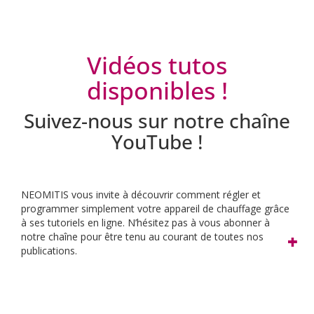
Vidéos tutos
disponibles !
Suivez-nous sur notre chaîne
YouTube !
NEOMITIS vous invite à découvrir comment régler et
programmer simplement votre appareil de chauffage grâce
à ses tutoriels en ligne.
N’hésitez pas à vous abonner à
notre chaîne pour être tenu au courant de toutes nos
publications.