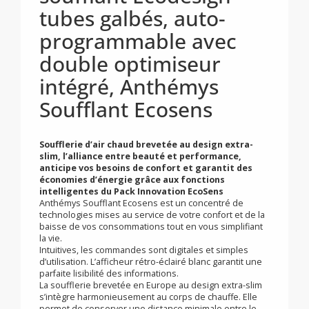
Sèche-serviettes
soufflant Ecodesign
tubes galbés, auto-
programmable avec
double optimiseur
intégré, Anthémys
Soufflant Ecosens
Soufflerie d’air chaud brevetée au design extra-
slim, l’alliance entre beauté et performance,
anticipe vos besoins de confort et garantit des
économies d’énergie grâce aux fonctions
intelligentes du Pack Innovation EcoSens
Anthémys Soufflant Ecosens est un concentré de
technologies mises au service de votre confort et de la