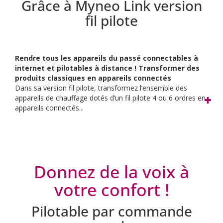
Grâce à Myneo Link version
fil pilote
Rendre tous les appareils du passé connectables à
internet et pilotables à distance ! Transformer des
produits classiques en appareils connectés
Dans sa version fil pilote, transformez l’ensemble des
appareils de chauffage dotés d’un fil pilote 4 ou 6 ordres en
appareils connectés...
Donnez de la voix à
votre confort !
Pilotable par commande