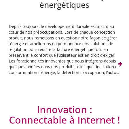
énergétiques
Depuis toujours, le développement durable est inscrit au
cœur de nos préoccupations. Lors de chaque conception
produit, nous remettons en question notre façon de gérer
l’énergie et améliorons en permanence nos solutions de
régulation pour réduire la facture énergétique tout en
préservant le confort que l’utilisateur est en droit d’exiger.
Les fonctionnalités innovantes que nous intégrons depuis
quelques années dans nos produits telles que l’indication de
consommation d’énergie, la détection d’occupation, l’auto...
Innovation :
Connectable à Internet !