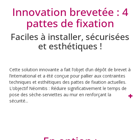
Innovation brevetée : 4
pattes de fixation
Faciles à installer, sécurisées
et esthétiques !
Cette solution innovante a fait l’objet d’un dépôt de brevet à
l’international et a été conçue pour pallier aux contraintes
techniques
et esthétiques des pattes de fixation actuelles.
L’objectif Néomitis : Réduire significativement le temps de
pose des
sèche-serviettes au mur en renforçant la
sécurité...