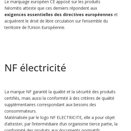
Le marquage européen CE apposé sur les produits
Néomitis atteste que ces derniers répondent aux
exigences essentielles des directives européennes
et
acquièrent le droit de libre circulation sur l’ensemble du
territoire de l’Union Européenne.
NF électricité
La marque NF garantit la qualité et la sécurité des produits
certifiés, mais aussi la conformité à des critères de qualité
supplémentaires correspondant aux besoins des
consommateurs.
Matérialisée par le logo NF ELECTRICITE, elle a pour objet
d’attester, par l’intermédiaire d’un organisme tierce partie, la
conformité des produits aux documents normatifs