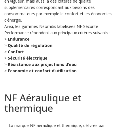
en vigueur, mais aussi à des critères de qualité
supplémentaires correspondant aux besoins des
consommateurs par exemple le confort et les économies
d’énergie.
Ainsi, les gammes Néomitis labélisées NF Sécurité
Performance répondent aux principaux critères suivants :
>
Endurance
>
Qualité de régulation
>
Confort
>
Sécurité électrique
>
Résistance aux projections d’eau
>
Economie et confort d’utilisation
NF Aéraulique et
thermique
La marque NF aéraulique et thermique, délivrée par