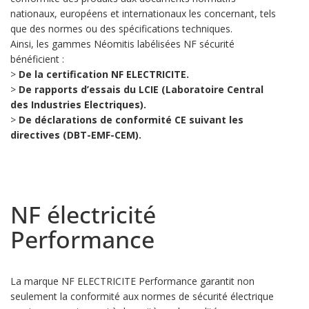
nationaux, européens et internationaux les concernant, tels
que des normes ou des spécifications techniques.
Ainsi, les gammes Néomitis labélisées NF sécurité
bénéficient :
>
De la certification NF ELECTRICITE.
>
De rapports d’essais du LCIE (Laboratoire Central
des Industries Electriques).
>
De déclarations de conformité CE suivant les
directives (DBT-EMF-CEM).
NF électricité
Performance
La marque NF ELECTRICITE Performance garantit non
seulement la conformité aux normes de sécurité électrique