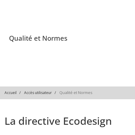
Qualité et Normes
Qualité et Normes
Accueil
Accès utilisateur
La directive Ecodesign