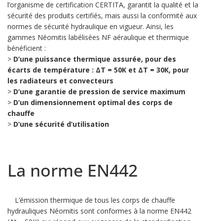
l’organisme de certification CERTITA, garantit la qualité et la
sécurité des produits certifiés, mais aussi la conformité aux
normes de sécurité hydraulique en vigueur. Ainsi, les
gammes Néomitis labélisées NF aéraulique et thermique
bénéficient :
>
D’une puissance thermique assurée, pour des
écarts de température : ΔT = 50K et ΔT = 30K, pour
les radiateurs et convecteurs
>
D’une garantie de pression de service maximum
>
D’un dimensionnement optimal des corps de
chauffe
>
D’une sécurité d’utilisation
La norme EN442
L’émission thermique de tous les corps de chauffe
hydrauliques Néomitis sont conformes à la norme EN442