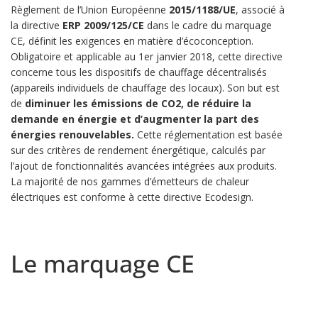
Règlement de l’Union Européenne
2015/1188/UE
, associé à
la directive
ERP 2009/125/CE
dans le cadre du marquage
CE, définit les exigences en matière d’écoconception.
Obligatoire et applicable au 1er janvier 2018, cette directive
concerne tous les dispositifs de chauffage décentralisés
(appareils individuels de chauffage des locaux). Son but est
de
diminuer les émissions de CO2, de réduire la
demande en énergie et d’augmenter la part des
énergies renouvelables.
Cette réglementation est basée
sur des critères de rendement énergétique, calculés par
l’ajout de fonctionnalités avancées intégrées aux produits.
La majorité de nos gammes d’émetteurs de chaleur
électriques est conforme à cette directive Ecodesign.
Le marquage CE