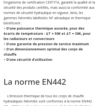
l’organisme de certification CERTITA, garantit la qualité et la
sécurité des produits certifiés, mais aussi la conformité aux
normes de sécurité hydraulique en vigueur. Ainsi, les
gammes Néomitis labélisées NF aéraulique et thermique
bénéficient :
>
D’une puissance thermique assurée, pour des
écarts de température : ΔT = 50K et ΔT = 30K, pour
les radiateurs et convecteurs
>
D’une garantie de pression de service maximum
>
D’un dimensionnement optimal des corps de
chauffe
>
D’une sécurité d’utilisation
La norme EN442
L’émission thermique de tous les corps de chauffe
hydrauliques Néomitis sont conformes à la norme EN442