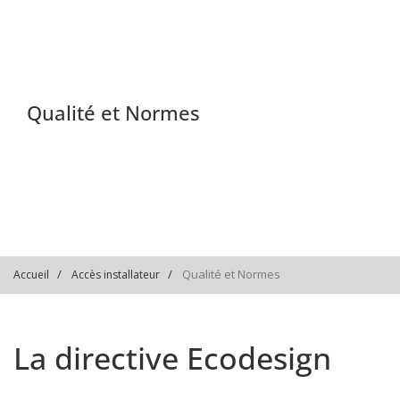
Qualité et Normes
Qualité et Normes
Accueil
Accès installateur
La directive Ecodesign