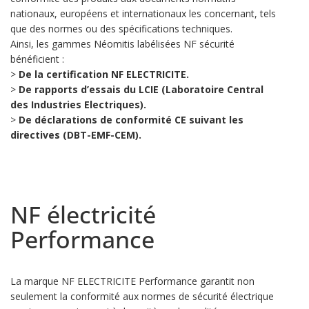
nationaux, européens et internationaux les concernant, tels
que des normes ou des spécifications techniques.
Ainsi, les gammes Néomitis labélisées NF sécurité
bénéficient :
>
De la certification NF ELECTRICITE.
>
De rapports d’essais du LCIE (Laboratoire Central
des Industries Electriques).
>
De déclarations de conformité CE suivant les
directives (DBT-EMF-CEM).
NF électricité
Performance
La marque NF ELECTRICITE Performance garantit non
seulement la conformité aux normes de sécurité électrique