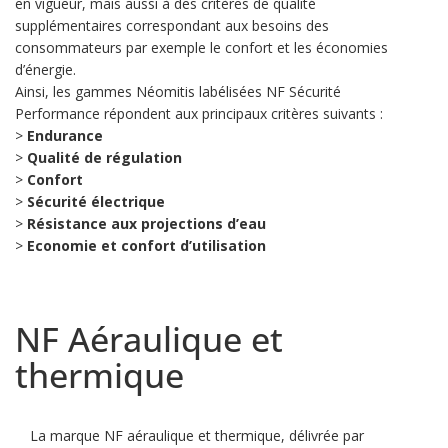
en vigueur, mais aussi à des critères de qualité
supplémentaires correspondant aux besoins des
consommateurs par exemple le confort et les économies
d’énergie.
Ainsi, les gammes Néomitis labélisées NF Sécurité
Performance répondent aux principaux critères suivants :
>
Endurance
>
Qualité de régulation
>
Confort
>
Sécurité électrique
>
Résistance aux projections d’eau
>
Economie et confort d’utilisation
NF Aéraulique et
thermique
La marque NF aéraulique et thermique, délivrée par