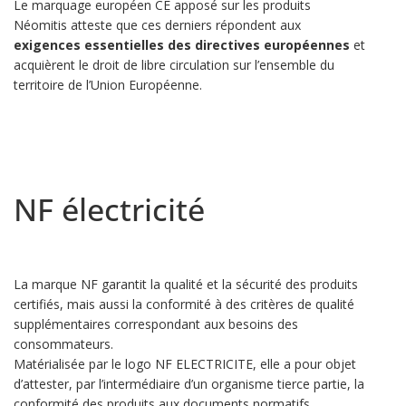
Le marquage européen CE apposé sur les produits
Néomitis atteste que ces derniers répondent aux
exigences essentielles des directives européennes
et
acquièrent le droit de libre circulation sur l’ensemble du
territoire de l’Union Européenne.
NF électricité
La marque NF garantit la qualité et la sécurité des produits
certifiés, mais aussi la conformité à des critères de qualité
supplémentaires correspondant aux besoins des
consommateurs.
Matérialisée par le logo NF ELECTRICITE, elle a pour objet
d’attester, par l’intermédiaire d’un organisme tierce partie, la
conformité des produits aux documents normatifs