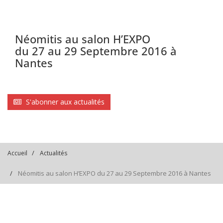
Néomitis au salon H’EXPO
du 27 au 29 Septembre 2016 à
Nantes
S'abonner aux actualités
Accueil
Actualités
Néomitis au salon H’EXPO du 27 au 29 Septembre 2016 à Nantes