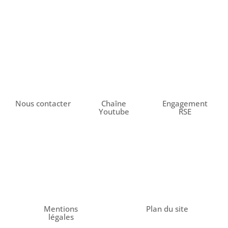
Nous contacter
Chaîne
Engagement
Youtube
RSE
Mentions
Plan du site
légales