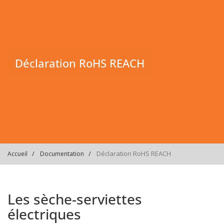
Déclaration RoHS REACH
Déclaration RoHS REACH
Accueil
Documentation
Les sèche-serviettes
électriques